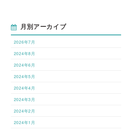
月別アーカイブ
2026年7月
2024年8月
2024年6月
2024年5月
2024年4月
2024年3月
2024年2月
2024年1月