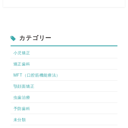
カテゴリー
小児矯正
矯正歯科
MFT（口腔筋機能療法）
顎顔面矯正
虫歯治療
予防歯科
未分類