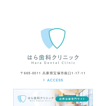
〒665-0011 兵庫県宝塚市南口1-17-11