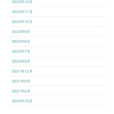
2023年12月
2023年11月
2023年10月
2023年9月
2023年8月
2023年7月
2022年9月
2021年12月
2021年9月
2021年4月
2020年10月