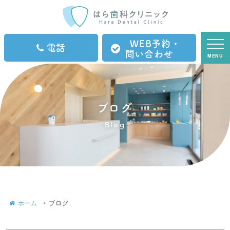
WEB予約・
電話
問い合わせ
MENU
ブログ
Blog
ホーム
ブログ