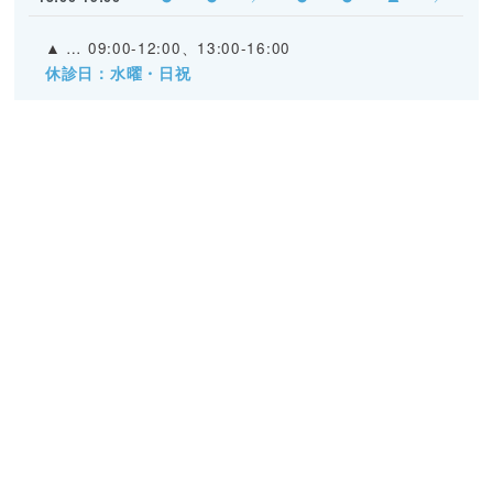
▲
… 09:00-12:00、13:00-16:00
休診日：水曜・日祝