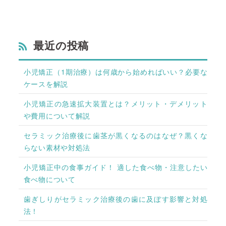
最近の投稿
小児矯正（1期治療）は何歳から始めればいい？必要な
ケースを解説
小児矯正の急速拡大装置とは？メリット・デメリット
や費用について解説
セラミック治療後に歯茎が黒くなるのはなぜ？黒くな
らない素材や対処法
小児矯正中の食事ガイド！ 適した食べ物・注意したい
食べ物について
歯ぎしりがセラミック治療後の歯に及ぼす影響と対処
法！