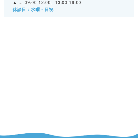
▲
… 09:00-12:00、13:00-16:00
休診日：水曜・日祝