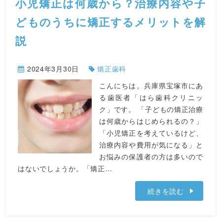
小児矯正は何歳から？治療内容や子
どものうちに矯正するメリットを解
説
2024年3月30日
矯正歯科
こんにちは。兵庫県宝塚市にあ
る歯医者「はら歯科クリニッ
ク」です。 「子どもの矯正治療
は何歳からはじめられるの？」
「小児矯正を考えているけど、
治療内容や費用が気になる」と
お悩みの保護者の方は多いので
はないでしょうか。「矯正…
続きを読む