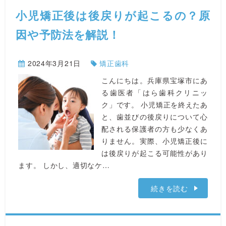
小児矯正後は後戻りが起こるの？原
因や予防法を解説！
2024年3月21日
矯正歯科
こんにちは。兵庫県宝塚市にあ
る歯医者「はら歯科クリニッ
ク」です。 小児矯正を終えたあ
と、歯並びの後戻りについて心
配される保護者の方も少なくあ
りません。実際、小児矯正後に
は後戻りが起こる可能性があり
ます。 しかし、適切なケ…
続きを読む