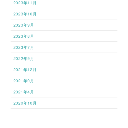
2023年11月
2023年10月
2023年9月
2023年8月
2023年7月
2022年9月
2021年12月
2021年9月
2021年4月
2020年10月