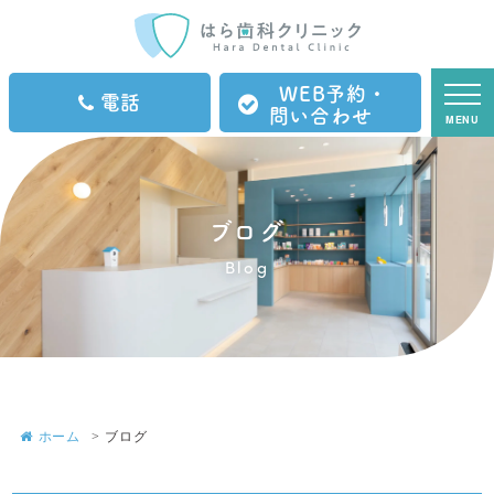
WEB予約・
電話
問い合わせ
MENU
ブログ
Blog
ホーム
ブログ