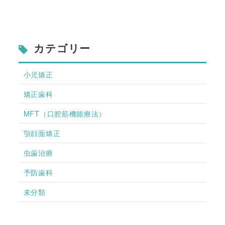
カテゴリー
小児矯正
矯正歯科
MFT（口腔筋機能療法）
顎顔面矯正
虫歯治療
予防歯科
未分類