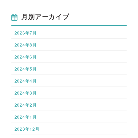
月別アーカイブ
2026年7月
2024年8月
2024年6月
2024年5月
2024年4月
2024年3月
2024年2月
2024年1月
2023年12月