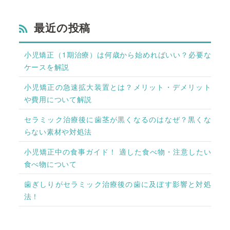
最近の投稿
小児矯正（1期治療）は何歳から始めればいい？必要な
ケースを解説
小児矯正の急速拡大装置とは？メリット・デメリット
や費用について解説
セラミック治療後に歯茎が黒くなるのはなぜ？黒くな
らない素材や対処法
小児矯正中の食事ガイド！ 適した食べ物・注意したい
食べ物について
歯ぎしりがセラミック治療後の歯に及ぼす影響と対処
法！