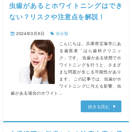
虫歯があるとホワイトニングはでき
ない？リスクや注意点を解説！
2024年3月8日
未分類
こんにちは。兵庫県宝塚市にあ
る歯医者「はら歯科クリニッ
ク」です。 虫歯がある状態でホ
ワイトニングを行うと、さまざ
まな問題が生じる可能性があり
ます。 この記事では、虫歯がホ
ワイトニングに与える影響、虫
歯がある場合のホワイト…
続きを読む