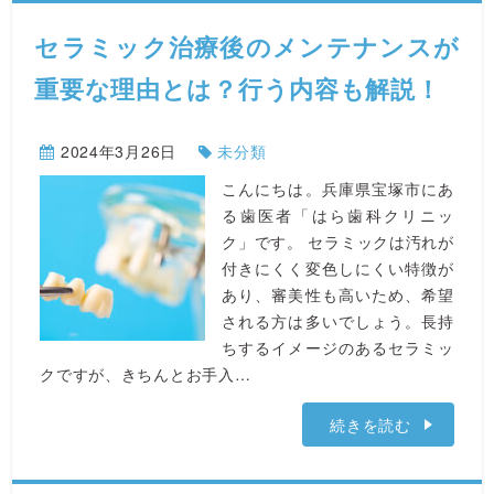
セラミック治療後のメンテナンスが
重要な理由とは？行う内容も解説！
2024年3月26日
未分類
こんにちは。兵庫県宝塚市にあ
る歯医者「はら歯科クリニッ
ク」です。 セラミックは汚れが
付きにくく変色しにくい特徴が
あり、審美性も高いため、希望
される方は多いでしょう。長持
ちするイメージのあるセラミッ
クですが、きちんとお手入…
続きを読む