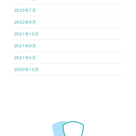
2023年7月
2022年9月
2021年12月
2021年9月
2021年4月
2020年10月