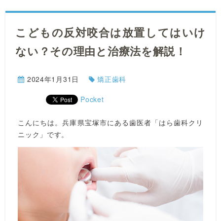
こどもの反対咬合は放置してはいけ
ない？その理由と治療法を解説！
2024年1月31日
矯正歯科
Pocket
こんにちは。兵庫県宝塚市にある歯医者「はら歯科クリ
ニック」です。