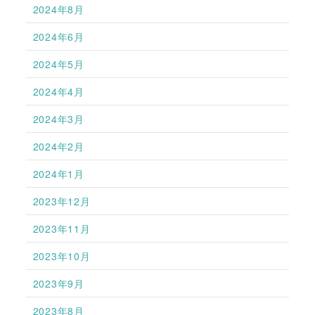
2024年8月
2024年6月
2024年5月
2024年4月
2024年3月
2024年2月
2024年1月
2023年12月
2023年11月
2023年10月
2023年9月
2023年8月