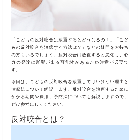
「こどもの反対咬合は放置するとどうなるの？」「こど
もの反対咬合を治療する方法は？」などの疑問をお持ち
の方もいるでしょう。反対咬合は放置すると悪化し、心
身の発達に影響が出る可能性があるため注意が必要で
す。
今回は、こどもの反対咬合を放置してはいけない理由と
治療法について解説します。反対咬合を治療するために
かかる期間や費用、予防法についても解説しますので、
ぜひ参考にしてください。
反対咬合とは？