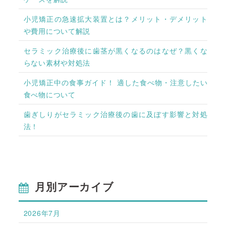
小児矯正の急速拡大装置とは？メリット・デメリット
や費用について解説
セラミック治療後に歯茎が黒くなるのはなぜ？黒くな
らない素材や対処法
小児矯正中の食事ガイド！ 適した食べ物・注意したい
食べ物について
歯ぎしりがセラミック治療後の歯に及ぼす影響と対処
法！
月別アーカイブ
2026年7月