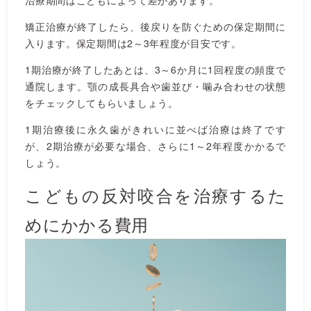
治療期間はこどもによって差があります。
矯正治療が終了したら、後戻りを防ぐための保定期間に
入ります。保定期間は2～3年程度が目安です。
1期治療が終了したあとは、3～6か月に1回程度の頻度で
通院します。顎の成長具合や歯並び・噛み合わせの状態
をチェックしてもらいましょう。
1期治療後に永久歯がきれいに並べば治療は終了です
が、2期治療が必要な場合、さらに1～2年程度かかるで
しょう。
こどもの反対咬合を治療するた
めにかかる費用