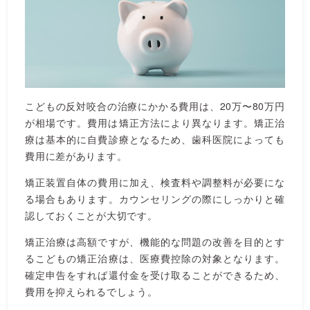
こどもの反対咬合の治療にかかる費用は、20万〜80万円
が相場です。費用は矯正方法により異なります。矯正治
療は基本的に自費診療となるため、歯科医院によっても
費用に差があります。
矯正装置自体の費用に加え、検査料や調整料が必要にな
る場合もあります。カウンセリングの際にしっかりと確
認しておくことが大切です。
矯正治療は高額ですが、機能的な問題の改善を目的とす
るこどもの矯正治療は、医療費控除の対象となります。
確定申告をすれば還付金を受け取ることができるため、
費用を抑えられるでしょう。