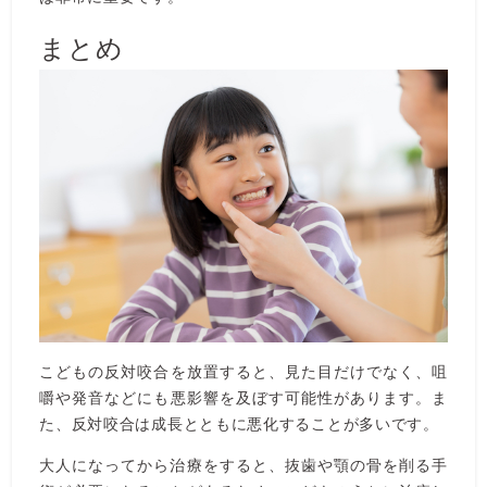
まとめ
こどもの反対咬合を放置すると、見た目だけでなく、咀
嚼や発音などにも悪影響を及ぼす可能性があります。ま
た、反対咬合は成長とともに悪化することが多いです。
大人になってから治療をすると、抜歯や顎の骨を削る手