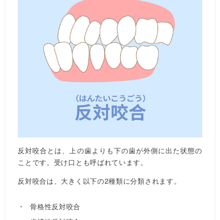
反対咬合とは、上の歯よりも下の歯が外側に出た状態の
ことです。受け口とも呼ばれています。
反対咬合は、大きく以下の2種類に分類されます。
骨格性反対咬合