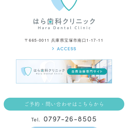
〒665-0011 兵庫県宝塚市南口1-17-11
ご予約・問い合わせはこちらから
0797-26-8505
Tel.