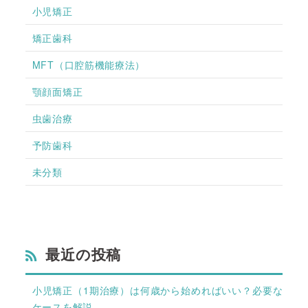
小児矯正
矯正歯科
MFT（口腔筋機能療法）
顎顔面矯正
虫歯治療
予防歯科
未分類
最近の投稿
小児矯正（1期治療）は何歳から始めればいい？必要な
ケースを解説