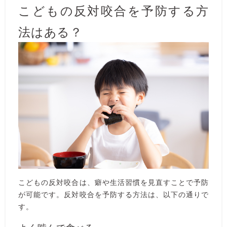
こどもの反対咬合を予防する方
法はある？
こどもの反対咬合は、癖や生活習慣を見直すことで予防
が可能です。反対咬合を予防する方法は、以下の通りで
す。