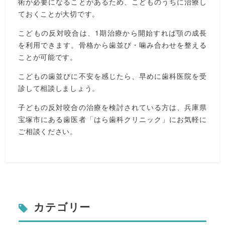
術が必要になることがあるため、こどものうちに治療し
ておくことが大切です。
こどもの反対咬合は、1期治療から開始すれば顎の成長
を利用できます。骨格から歯並び・噛み合わせを整える
ことが可能です。
こどもの歯並びに不安を感じたら、早めに歯科医院を受
診して相談しましょう。
子どもの反対咬合の治療を検討されている方は、兵庫県
宝塚市にある歯医者「はら歯科クリニック」にお気軽に
ご相談ください。
カテゴリー