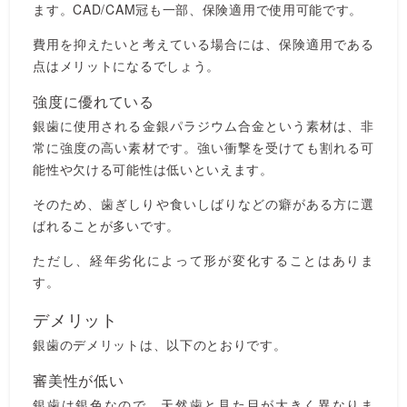
ます。CAD/CAM冠も一部、保険適用で使用可能です。
費用を抑えたいと考えている場合には、保険適用である
点はメリットになるでしょう。
強度に優れている
銀歯に使用される金銀パラジウム合金という素材は、非
常に強度の高い素材です。強い衝撃を受けても割れる可
能性や欠ける可能性は低いといえます。
そのため、歯ぎしりや食いしばりなどの癖がある方に選
ばれることが多いです。
ただし、経年劣化によって形が変化することはありま
す。
デメリット
銀歯のデメリットは、以下のとおりです。
審美性が低い
銀歯は銀色なので、天然歯と見た目が大きく異なりま