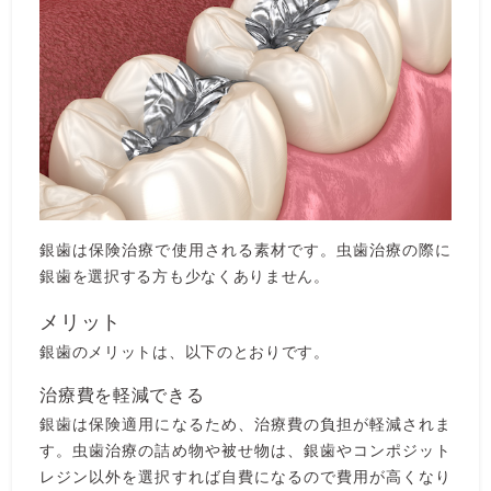
銀歯は保険治療で使用される素材です。虫歯治療の際に
銀歯を選択する方も少なくありません。
メリット
銀歯のメリットは、以下のとおりです。
治療費を軽減できる
銀歯は保険適用になるため、治療費の負担が軽減されま
す。虫歯治療の詰め物や被せ物は、銀歯やコンポジット
レジン以外を選択すれば自費になるので費用が高くなり