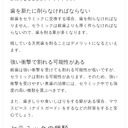
歯を新たに削らなければならない
銀歯をセラミックに交換する場合、歯を削らなければな
りません。セラミックは銀歯よりも厚く作らなければな
らないので、歯を削る量が多くなります。
残している天然歯を削ることはデメリットになるといえ
ます。
強い衝撃で割れる可能性がある
銀歯は強い衝撃を受けても割れる可能性が低いですが、
セラミックは割れる可能性があります。そのため、強い
衝撃を受けやすい奥歯の治療には、セラミック中でも強
度の高い種類を選ぶべきです。
また、歯ぎしりや食いしばりをする癖がある場合、マウ
スピース（ナイトガード）をするなどの対策をすると安
心でしょう。
セラミックの種類