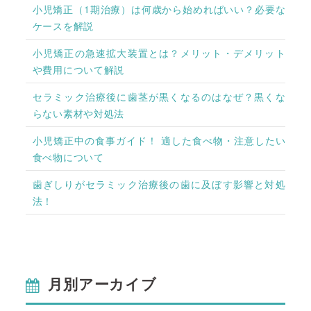
小児矯正（1期治療）は何歳から始めればいい？必要な
ケースを解説
小児矯正の急速拡大装置とは？メリット・デメリット
や費用について解説
セラミック治療後に歯茎が黒くなるのはなぜ？黒くな
らない素材や対処法
小児矯正中の食事ガイド！ 適した食べ物・注意したい
食べ物について
歯ぎしりがセラミック治療後の歯に及ぼす影響と対処
法！
月別アーカイブ