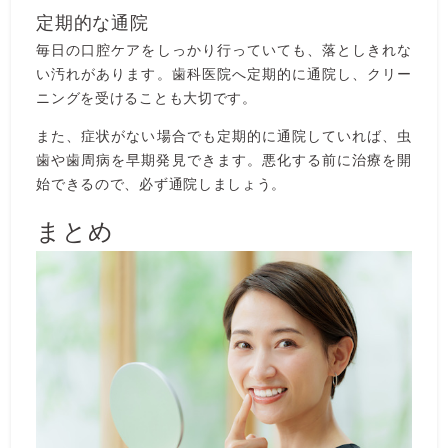
定期的な通院
毎日の口腔ケアをしっかり行っていても、落としきれな
い汚れがあります。歯科医院へ定期的に通院し、クリー
ニングを受けることも大切です。
また、症状がない場合でも定期的に通院していれば、虫
歯や歯周病を早期発見できます。悪化する前に治療を開
始できるので、必ず通院しましょう。
まとめ