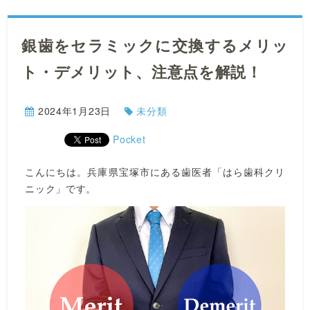
銀歯をセラミックに交換するメリッ
ト・デメリット、注意点を解説！
2024年1月23日
未分類
Pocket
こんにちは。兵庫県宝塚市にある歯医者「はら歯科クリ
ニック」です。