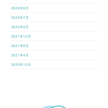
2023年8月
2023年7月
2022年9月
2021年12月
2021年9月
2021年4月
2020年10月