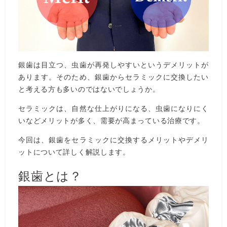
銀歯は目立つ、虫歯が再発しやすいというデメリットが
あります。そのため、銀歯からセラミックに交換したい
と考える方も多いのではないでしょうか。
セラミックは、自然な仕上がりになる、虫歯になりにく
いなどメリットが多く、需要が高まっている治療です。
今回は、銀歯をセラミックに交換するメリットやデメリ
ットについて詳しく解説します。
銀歯とは？