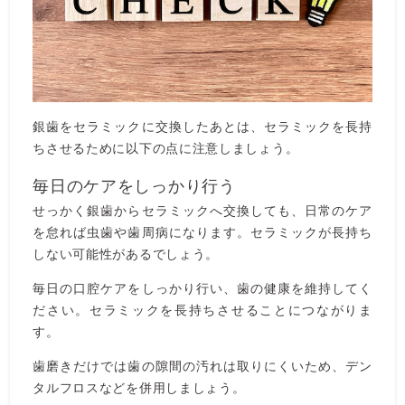
銀歯をセラミックに交換したあとは、セラミックを長持
ちさせるために以下の点に注意しましょう。
毎日のケアをしっかり行う
せっかく銀歯からセラミックへ交換しても、日常のケア
を怠れば虫歯や歯周病になります。セラミックが長持ち
しない可能性があるでしょう。
毎日の口腔ケアをしっかり行い、歯の健康を維持してく
ださい。セラミックを長持ちさせることにつながりま
す。
歯磨きだけでは歯の隙間の汚れは取りにくいため、デン
タルフロスなどを併用しましょう。