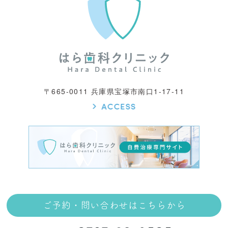
〒665-0011 兵庫県宝塚市南口1-17-11
ご予約・問い合わせはこちらから