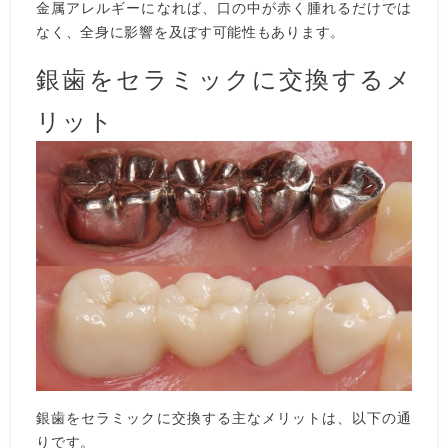
金属アレルギーになれば、口の中が赤く腫れるだけでは
なく、全身に影響を及ぼす可能性もあります。
銀歯をセラミックに交換するメ
リット
銀歯をセラミックに交換する主なメリットは、以下の通
りです。