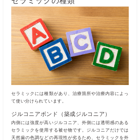
セラミックには種類があり、治療箇所や治療内容によっ
て使い分けられています。
ジルコニアボンド（築成ジルコニア）
内側には強度が高いジルコニア、外側には透明感のある
セラミックを使用する被せ物です。ジルコニアだけでは
天然歯の色調などの再現性が劣るため、セラミックを外