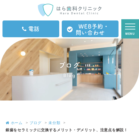
WEB予約・
電話
問い合わせ
MENU
ブログ
Blog
ホーム
ブログ
未分類
銀歯をセラミックに交換するメリット・デメリット、注意点を解説！