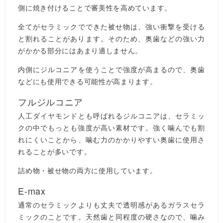
側に焼き付けることで審美性を高めています。
全てがセラミックでできた被せ物は、強い衝撃を受ける
と割れることがあります。そのため、奥歯などの強い力
がかかる部分にはあまり適しません。
内側にジルコニアを使うことで強度が高まるので、奥歯
などにも使用できる可能性が高まります。
フルジルコニア
人工ダイヤモンドとも呼ばれるジルコニアは、セラミッ
クの中でもっとも強度が高い素材です。強く噛んでも割
れにくいことから、噛む力のかかりやすい奥歯に使用さ
れることが多いです。
詰め物・被せ物の両方に使用しています。
E-max
通常のセラミックよりも丈夫で透明感があるガラスセラ
ミックのことです。天然歯と同程度の硬さなので、噛み