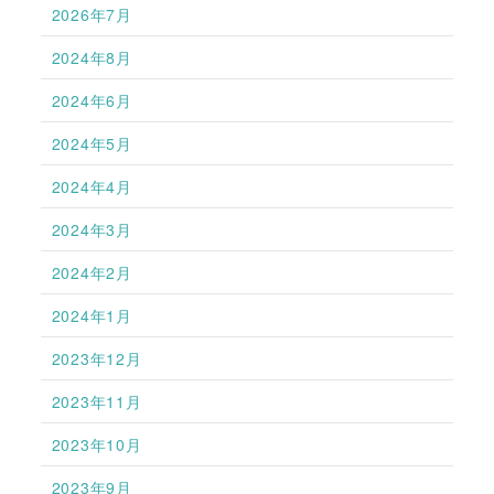
2026年7月
2024年8月
2024年6月
2024年5月
2024年4月
2024年3月
2024年2月
2024年1月
2023年12月
2023年11月
2023年10月
2023年9月