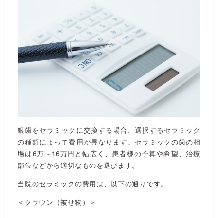
銀歯をセラミックに交換する場合、選択するセラミック
の種類によって費用が異なります。セラミックの歯の相
場は6万～16万円と幅広く、患者様の予算や希望、治療
部位などから適切なものを選びます。
当院のセラミックの費用は、以下の通りです。
＜クラウン（被せ物）＞