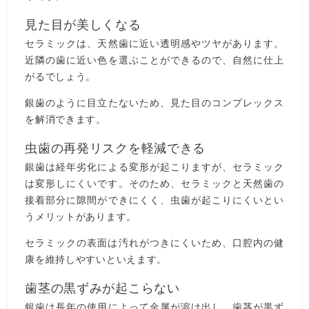
見た目が美しくなる
セラミックは、天然歯に近い透明感やツヤがあります。
近隣の歯に近い色を選ぶことができるので、自然に仕上
がるでしょう。
銀歯のように目立たないため、見た目のコンプレックス
を解消できます。
虫歯の再発リスクを軽減できる
銀歯は経年劣化による変形が起こりますが、セラミック
は変形しにくいです。そのため、セラミックと天然歯の
接着部分に隙間ができにくく、虫歯が起こりにくいとい
うメリットがあります。
セラミックの表面は汚れがつきにくいため、口腔内の健
康を維持しやすいといえます。
歯茎の黒ずみが起こらない
銀歯は長年の使用によって金属が溶け出し、歯茎が黒ず