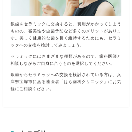
銀歯をセラミックに交換すると、費用がかかってしまう
ものの、審美性や虫歯予防など多くのメリットがありま
す。美しく健康的な歯を長く維持するためにも、セラミ
ックへの交換を検討してみましょう。
セラミックにはさまざまな種類があるので、歯科医師と
相談しながらご自身に合うものを選択してください。
銀歯からセラミックへの交換を検討されている方は、兵
庫県宝塚市にある歯医者「はら歯科クリニック」にお気
軽にご相談ください。