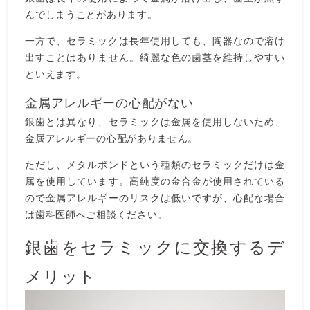
んでしまうことがあります。
一方で、セラミックは長年使用しても、陶器なので溶け
出すことはありません。綺麗な色の歯茎を維持しやすい
といえます。
金属アレルギーの心配がない
銀歯とは異なり、セラミックは金属を使用しないため、
金属アレルギーの心配がありません。
ただし、メタルボンドという種類のセラミックだけは金
属を使用しています。高純度の金合金が使用されている
ので金属アレルギーのリスクは低いですが、心配な場合
は歯科医師へご相談ください。
銀歯をセラミックに交換するデ
メリット