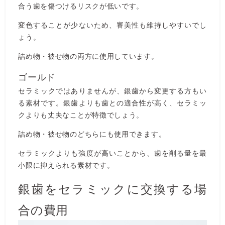
合う歯を傷つけるリスクが低いです。
変色することが少ないため、審美性も維持しやすいでし
ょう。
詰め物・被せ物の両方に使用しています。
ゴールド
セラミックではありませんが、銀歯から変更する方もい
る素材です。銀歯よりも歯との適合性が高く、セラミッ
クよりも丈夫なことが特徴でしょう。
詰め物・被せ物のどちらにも使用できます。
セラミックよりも強度が高いことから、歯を削る量を最
小限に抑えられる素材です。
銀歯をセラミックに交換する場
合の費用