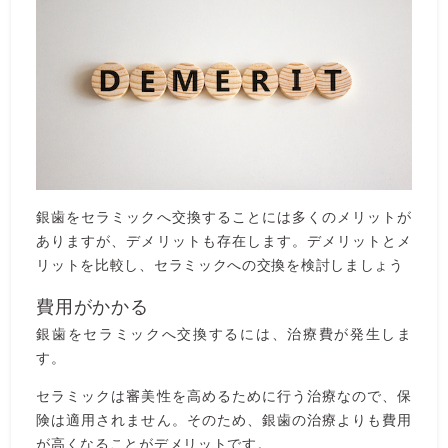
銀歯をセラミックへ交換することには多くのメリットが
ありますが、デメリットも存在します。デメリットとメ
リットを比較し、セラミックへの交換を検討しましょう
費用がかかる
銀歯をセラミックへ交換するには、治療費が発生しま
す。
セラミックは審美性を高めるために行う治療なので、保
険は適用されません。そのため、銀歯の治療よりも費用
が高くなることがデメリットです。