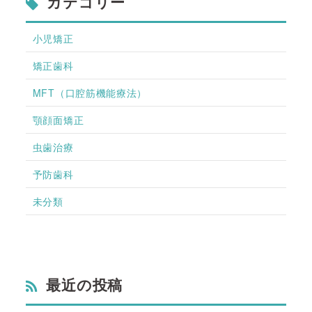
カテゴリー
小児矯正
矯正歯科
MFT（口腔筋機能療法）
顎顔面矯正
虫歯治療
予防歯科
未分類
最近の投稿