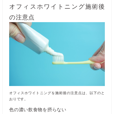
オフィスホワイトニング施術後
の注意点
オフィスホワイトニングを施術後の注意点は、以下のと
おりです。
色の濃い飲食物を摂らない