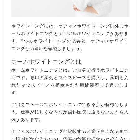
ホワイトニングには、オフィスホワイトニング以外にホ
ームホワイトニングとデュアルホワイトニングがありま
す。2つのホワイトニングの概要と、オフィスホワイト
ニングとの違いを確認しましょう。
ホームホワイトニングとは
ホームホワイトニングとは、ご自身で行うホワイトニン
グです。専用の薬剤とマウスピースを購入し、薬剤を入
れたマウスピースを指示された時間装着して過ごしま
す。
ご自身のペースでホワイトニングできる点が特徴でしょ
う。仕事が忙しくなかなか歯科医院に通えない方から人
気があります。
オフィスホワイトニングと比較すると歯が白くなるまで
に時間がかかるものの、色素の分解が細かいため白さの