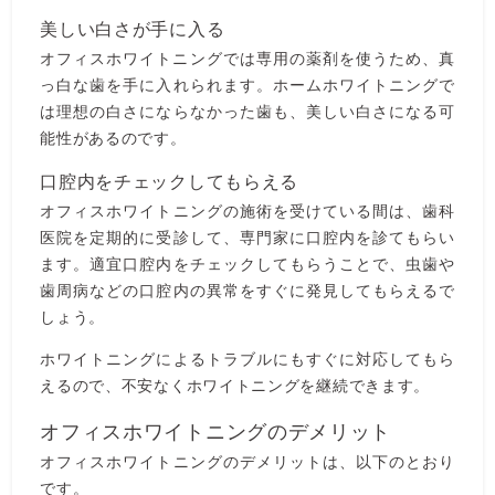
美しい白さが手に入る
オフィスホワイトニングでは専用の薬剤を使うため、真
っ白な歯を手に入れられます。ホームホワイトニングで
は理想の白さにならなかった歯も、美しい白さになる可
能性があるのです。
口腔内をチェックしてもらえる
オフィスホワイトニングの施術を受けている間は、歯科
医院を定期的に受診して、専門家に口腔内を診てもらい
ます。適宜口腔内をチェックしてもらうことで、虫歯や
歯周病などの口腔内の異常をすぐに発見してもらえるで
しょう。
ホワイトニングによるトラブルにもすぐに対応してもら
えるので、不安なくホワイトニングを継続できます。
オフィスホワイトニングのデメリット
オフィスホワイトニングのデメリットは、以下のとおり
です。