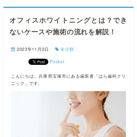
オフィスホワイトニングとは？でき
ないケースや施術の流れを解説！
2023年11月2日
未分類
Pocket
こんにちは。兵庫県宝塚市にある歯医者「はら歯科クリ
ニック」です。