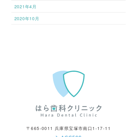
2021年4月
2020年10月
〒665-0011 兵庫県宝塚市南口1-17-11