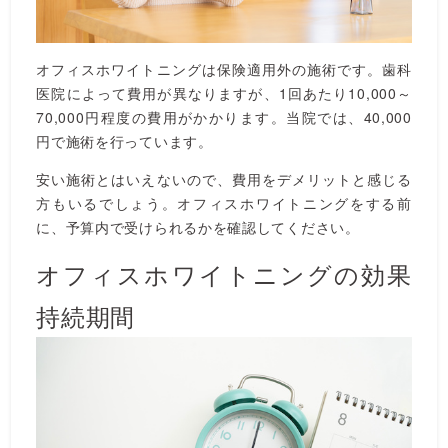
オフィスホワイトニングは保険適用外の施術です。歯科
医院によって費用が異なりますが、1回あたり10,000～
70,000円程度の費用がかかります。当院では、40,000
円で施術を行っています。
安い施術とはいえないので、費用をデメリットと感じる
方もいるでしょう。オフィスホワイトニングをする前
に、予算内で受けられるかを確認してください。
オフィスホワイトニングの効果
持続期間