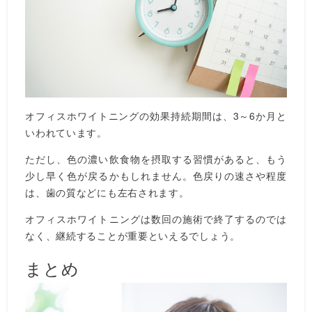
オフィスホワイトニングの効果持続期間は、3～6か月と
いわれています。
ただし、色の濃い飲食物を摂取する習慣があると、もう
少し早く色が戻るかもしれません。色戻りの速さや程度
は、歯の質などにも左右されます。
オフィスホワイトニングは数回の施術で終了するのでは
なく、継続することが重要といえるでしょう。
まとめ