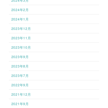
2024年3月
2024年2月
2024年1月
2023年12月
2023年11月
2023年10月
2023年9月
2023年8月
2023年7月
2022年9月
2021年12月
2021年9月