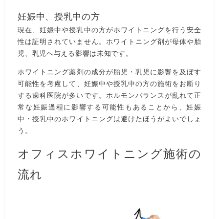
妊娠中、授乳中の方
現在、妊娠中や授乳中の方がホワイトニングを行う安全
性は証明されていません。ホワイトニング剤が母体や胎
児、乳児へ与える影響は未知です。
ホワイトニング薬剤の成分が胎児・乳児に影響を及ぼす
可能性を考慮して、妊娠中や授乳中の方の施術をお断り
する歯科医院が多いです。ホルモンバランスが乱れて正
常な妊娠過程に影響する可能性もあることから、妊娠
中・授乳中のホワイトニングは避けたほうがよいでしょ
う。
オフィスホワイトニング施術の
流れ