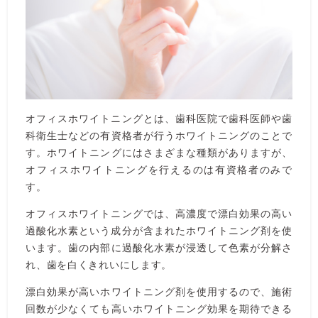
オフィスホワイトニングとは、歯科医院で歯科医師や歯
科衛生士などの有資格者が行うホワイトニングのことで
す。ホワイトニングにはさまざまな種類がありますが、
オフィスホワイトニングを行えるのは有資格者のみで
す。
オフィスホワイトニングでは、高濃度で漂白効果の高い
過酸化水素という成分が含まれたホワイトニング剤を使
います。歯の内部に過酸化水素が浸透して色素が分解さ
れ、歯を白くきれいにします。
漂白効果が高いホワイトニング剤を使用するので、施術
回数が少なくても高いホワイトニング効果を期待できる