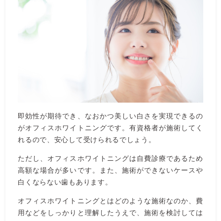
即効性が期待でき、なおかつ美しい白さを実現できるの
がオフィスホワイトニングです。有資格者が施術してく
れるので、安心して受けられるでしょう。
ただし、オフィスホワイトニングは自費診療であるため
高額な場合が多いです。また、施術ができないケースや
白くならない歯もあります。
オフィスホワイトニングとはどのような施術なのか、費
用などをしっかりと理解したうえで、施術を検討しては