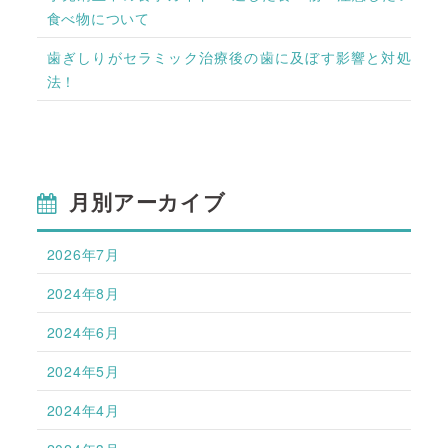
食べ物について
歯ぎしりがセラミック治療後の歯に及ぼす影響と対処
法！
月別アーカイブ
2026年7月
2024年8月
2024年6月
2024年5月
2024年4月