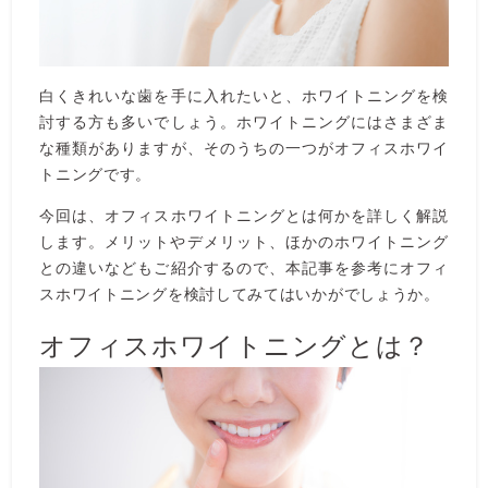
白くきれいな歯を手に入れたいと、ホワイトニングを検
討する方も多いでしょう。ホワイトニングにはさまざま
な種類がありますが、そのうちの一つがオフィスホワイ
トニングです。
今回は、オフィスホワイトニングとは何かを詳しく解説
します。メリットやデメリット、ほかのホワイトニング
との違いなどもご紹介するので、本記事を参考にオフィ
スホワイトニングを検討してみてはいかがでしょうか。
オフィスホワイトニングとは？