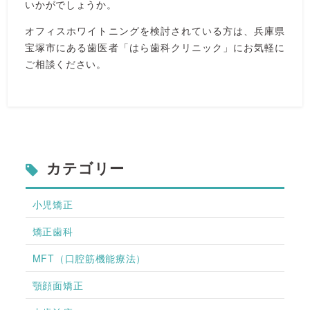
いかがでしょうか。
オフィスホワイトニングを検討されている方は、兵庫県
宝塚市にある歯医者「はら歯科クリニック」にお気軽に
ご相談ください。
カテゴリー
小児矯正
矯正歯科
MFT（口腔筋機能療法）
顎顔面矯正