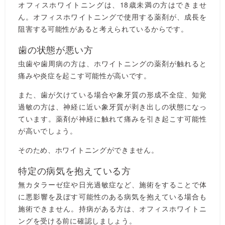
オフィスホワイトニングは、18歳未満の方はできませ
ん。オフィスホワイトニングで使用する薬剤が、成長を
阻害する可能性があると考えられているからです。
歯の状態が悪い方
虫歯や歯周病の方は、ホワイトニングの薬剤が触れると
痛みや炎症を起こす可能性が高いです。
また、歯が欠けている場合や象牙質の形成不全症、知覚
過敏の方は、神経に近い象牙質が剥き出しの状態になっ
ています。薬剤が神経に触れて痛みを引き起こす可能性
が高いでしょう。
そのため、ホワイトニングができません。
特定の病気を抱えている方
無カタラーゼ症や日光過敏症など、施術をすることで体
に悪影響を及ぼす可能性のある病気を抱えている場合も
施術できません。持病がある方は、オフィスホワイトニ
ングを受ける前に確認しましょう。