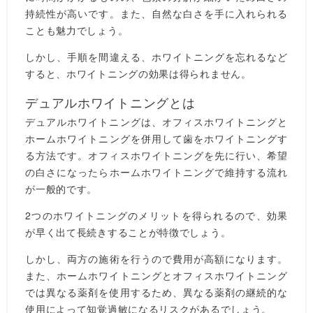
持続性が高いです。また、自然な白さを手に入れられる
ことも魅力でしょう。
しかし、手順を間違える、ホワイトニングを忘れるなど
すると、ホワイトニングの効果は得られません。
デュアルホワイトニングとは
デュアルホワイトニングは、オフィスホワイトニングと
ホームホワイトニングを併用して歯をホワイトニングす
る方法です。オフィスホワイトニングを先に行い、希望
の白さになったらホームホワイトニングで維持する流れ
が一般的です。
2つのホワイトニングのメリットを得られるので、効果
が早く出て長続きすることが特徴でしょう。
しかし、両方の施術を行うので費用が高額になります。
また、ホームホワイトニングとオフィスホワイトニング
では異なる薬剤を使用するため、異なる薬剤の継続的な
使用によって知覚過敏になるリスクがあるでしょう。