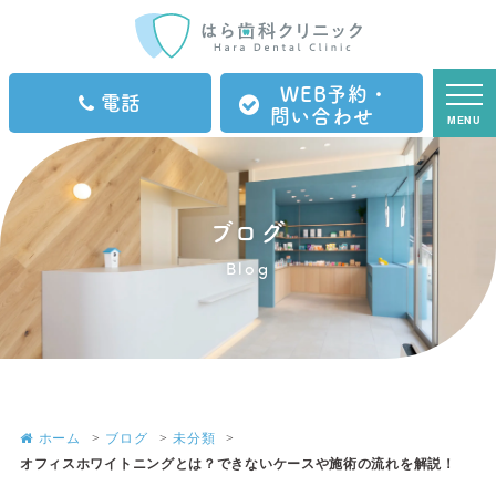
WEB予約・
電話
問い合わせ
MENU
ブログ
Blog
ホーム
ブログ
未分類
オフィスホワイトニングとは？できないケースや施術の流れを解説！