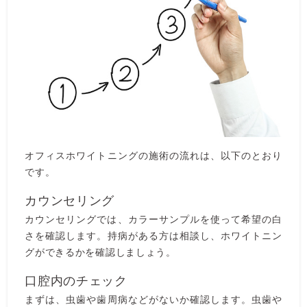
オフィスホワイトニングの施術の流れは、以下のとおり
です。
カウンセリング
カウンセリングでは、カラーサンプルを使って希望の白
さを確認します。持病がある方は相談し、ホワイトニン
グができるかを確認しましょう。
口腔内のチェック
まずは、虫歯や歯周病などがないか確認します。虫歯や