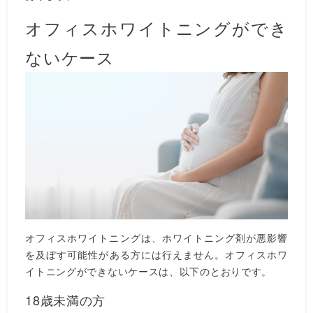
オフィスホワイトニングができ
ないケース
オフィスホワイトニングは、ホワイトニング剤が悪影響
を及ぼす可能性がある方には行えません。オフィスホワ
イトニングができないケースは、以下のとおりです。
18歳未満の方