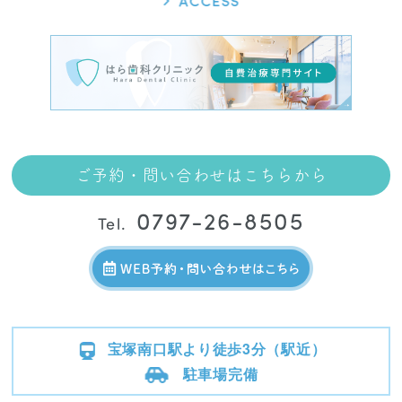
ご予約・問い合わせはこちらから
0797-26-8505
Tel.
宝塚南口駅より徒歩3分（駅近）
駐車場完備