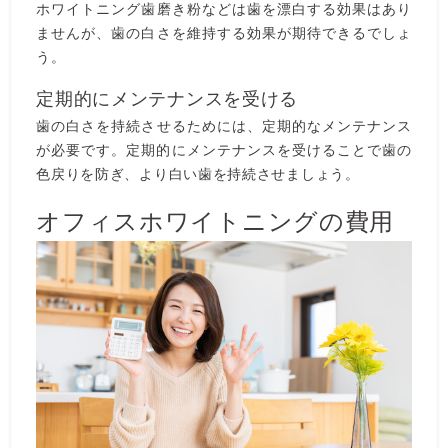
ホワイトニング歯磨き粉などは歯を漂白する効果はあり
ませんが、歯の白さを維持する効果が期待できるでしょ
う。
定期的にメンテナンスを受ける
歯の白さを持続させるためには、定期的なメンテナンス
が必要です。定期的にメンテナンスを受けることで歯の
色戻りを防ぎ、より白い歯を持続させましょう。
オフィスホワイトニングの費用