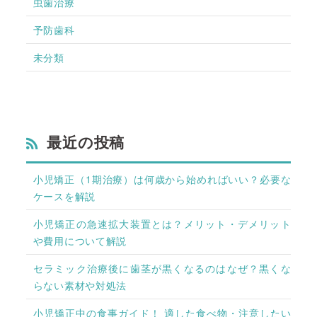
虫歯治療
予防歯科
未分類
最近の投稿
小児矯正（1期治療）は何歳から始めればいい？必要な
ケースを解説
小児矯正の急速拡大装置とは？メリット・デメリット
や費用について解説
セラミック治療後に歯茎が黒くなるのはなぜ？黒くな
らない素材や対処法
小児矯正中の食事ガイド！ 適した食べ物・注意したい