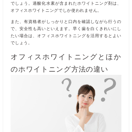
でしょう。過酸化水素が含まれたホワイトニング剤は、
オフィスホワイトニングでしか使われません。
また、有資格者がしっかりと口内を確認しながら行うの
で、安全性も高いといえます。早く歯を白くきれいにし
たい場合は、オフィスホワイトニングを活用するとよい
でしょう。
オフィスホワイトニングとほか
のホワイトニング方法の違い