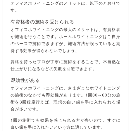
オフィスホワイトニングのメリットは、以下のとおりで
す。
有資格者の施術を受けられる
オフィスホワイトニングの最大のメリットは、有資格者
が施術を行うことです。ホームホワイトニングはご自身
のペースで施術できますが、施術方法が誤っていると期
待する効果が得られないでしょう。
資格を持ったプロが丁寧に施術をすることで、不自然な
仕上がりになるなどの失敗を回避できます。
即効性がある
オフィスホワイトニングは、さまざまなホワイトニング
の施術のなかでも即効性があります。1回30～60分の施
術を3回程度行えば、理想の白い歯を手に入れられる場
合が多いです。
1回の施術でも効果を感じられる方が多いので、すぐに
白い歯を手に入れたいという方に適しています。