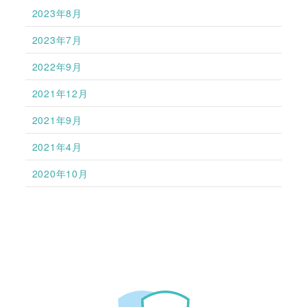
2023年8月
2023年7月
2022年9月
2021年12月
2021年9月
2021年4月
2020年10月