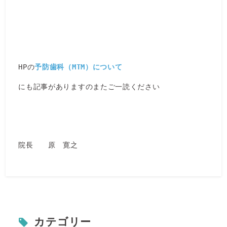
HPの
予防歯科（MTM）について
にも記事がありますのまたご一読ください
院長 原 寛之
カテゴリー