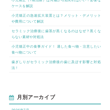
ケースを解説
小児矯正の急速拡大装置とは？メリット・デメリット
や費用について解説
セラミック治療後に歯茎が黒くなるのはなぜ？黒くな
らない素材や対処法
小児矯正中の食事ガイド！ 適した食べ物・注意したい
食べ物について
歯ぎしりがセラミック治療後の歯に及ぼす影響と対処
法！
月別アーカイブ
2026年7月