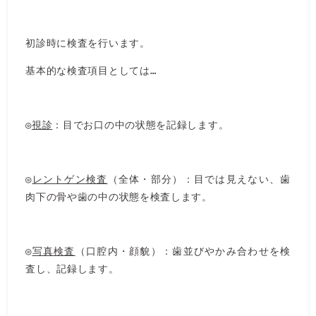
初診時に検査を行います。
基本的な検査項目としては…
◎
視診
：目でお口の中の状態を記録します。
◎
レントゲン検査
（全体・部分）：目では見えない、歯
肉下の骨や歯の中の状態を検査します。
◎
写真検査
（口腔内・顔貌）：歯並びやかみ合わせを検
査し、記録します。