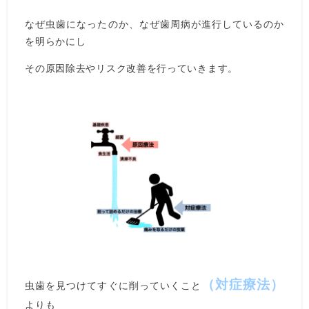
なぜ虫歯になったのか、なぜ歯周病が進行しているのか
を明らかにし
その原因除去やリスク改善を行っていきます。
（対症療法）
虫歯を見つけてすぐに削っていくこと
よりも