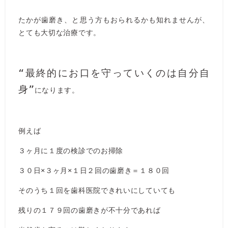
たかが歯磨き、と思う方もおられるかも知れませんが、
とても大切な治療です。
“最終的にお口を守っていくのは自分自
身”
になります。
例えば
３ヶ月に１度の検診でのお掃除
３０日×３ヶ月×１日２回の歯磨き＝１８０回
そのうち１回を歯科医院できれいにしていても
残りの１７９回の歯磨きが不十分であれば