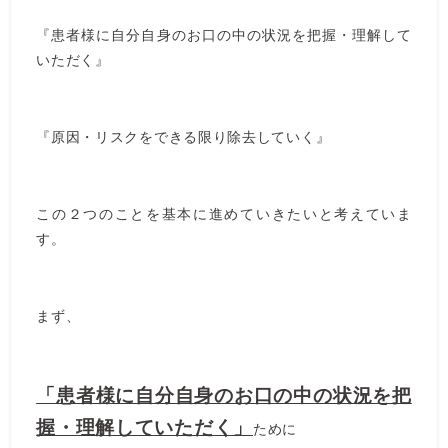
『患者様に自分自身のお口の中の状況を把握・理解して
いただく』
『原因・リスクをできる限り除去していく』
この２つのことを基本に進めていきたいと考えていま
す。
まず、
「患者様に自分自身のお口の中の状況を把
握・理解していただく」
ために