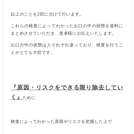
以上のことを2回に分けて行います。
これらの検査によってわかったお口の中の状態を資料に
まとめさせていただき、患者様にお伝えいたします。
お口の中の状態は人それぞれ違っており、検査を行うこ
とがとても大切です。
『原因・リスクをできる限り除去してい
く』
ために
検査によってわかった原因やリスクを把握した上で