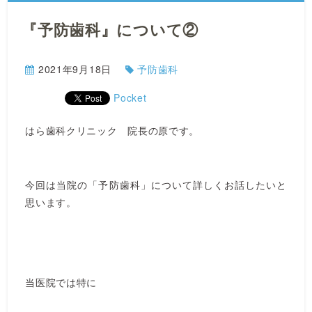
『予防歯科』について②
2021年9月18日
予防歯科
Pocket
はら歯科クリニック 院長の原です。
今回は当院の「予防歯科」について詳しくお話したいと
思います。
当医院では特に