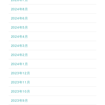
2024年8月
2024年6月
2024年5月
2024年4月
2024年3月
2024年2月
2024年1月
2023年12月
2023年11月
2023年10月
2023年9月