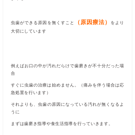
（原因療法）
虫歯ができる原因を無くすこと
をより
大切にしています
例えばお口の中が汚れだらけで歯磨きが不十分だった場
合
すぐに虫歯の治療は始めません。（痛みを伴う場合は応
急処置を行います）
それよりも、虫歯の原因になっている汚れが無くなるよ
うに
まずは歯磨き指導や食生活指導を行っていきます。