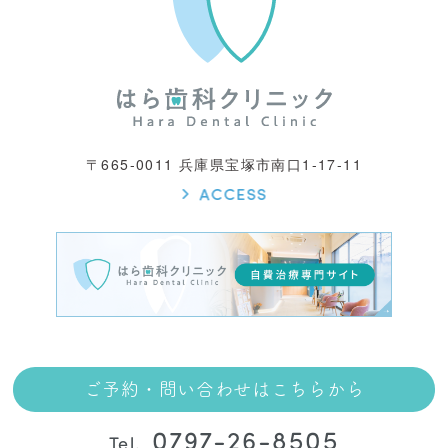
〒665-0011 兵庫県宝塚市南口1-17-11
ご予約・問い合わせはこちらから
0797-26-8505
Tel.