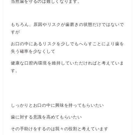
当然歯を守るのは難しくなります。
もちろん、原因やリスクが歯磨きの状態だけではないで
すが
お口の中にあるリスクを少しでもへらすことにより歯を
失う確率を少なくして
健康な口腔内環境を維持していただければと考えていま
す。
しっかりとお口の中に興味を持ってもらいたい
歯に対する意識を高めてもらいたい
その手助けをするのは我々の役割と考えています